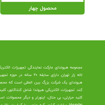
محصول چهار
مجموعه هیوندای مارکت نمایندگی تجهیزات الکتریک
لاله زار تهران دارای سابقه ۲۰ 
هیوندای یک شرکت بزرگ بین المللی است که محصول
کند. تجهیزات الکتریکی هیوندا شامل کنتاکتور، کلید
کلید حرارتی، بی متال، اینورتر و دیگر محصولات اس