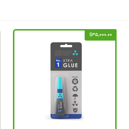
$
۳۵,۰۰۰.۰۰