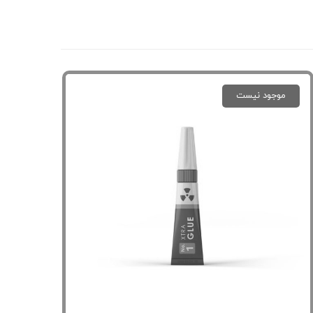
موجود نیست