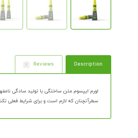
Reviews
Description
۱
لورم ایپسوم متن ساختگی با تولید سادگی نامفهو
سطرآنچنان که لازم است و برای شرایط فعلی تکنول