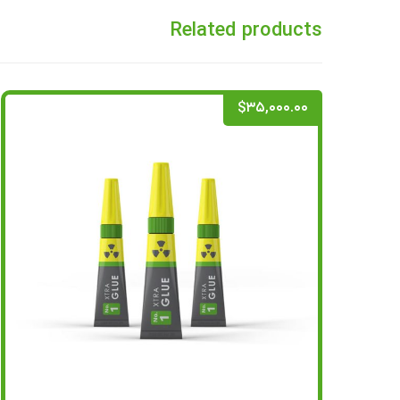
Related products
$
۳۵,۰۰۰.۰۰