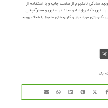
لید سادگی نامفهوم از صنعت چاپ و با استفاده از
و متون بلکه روزنامه و مجله در ستون و سطرآنچنان
 تکنولوژی مورد نیاز و کاربردهای متنوع با هدف بهبود
ه یک