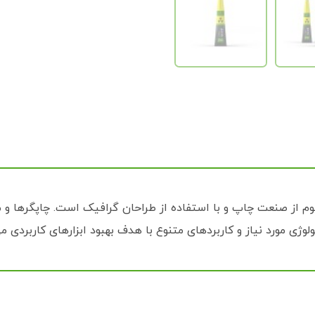
م از صنعت چاپ و با استفاده از طراحان گرافیک است. چاپگرها و مت
وژی مورد نیاز و کاربردهای متنوع با هدف بهبود ابزارهای کاربردی م