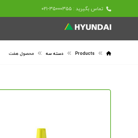
تماس بگیرید : ۳۵۰۰۰۳۵۵-۰۲۱
Products
دسته سه
محصول هفت