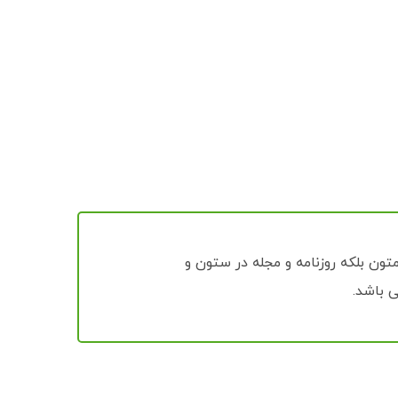
ون بلکه روزنامه و مجله در ستون و
ی باشد.