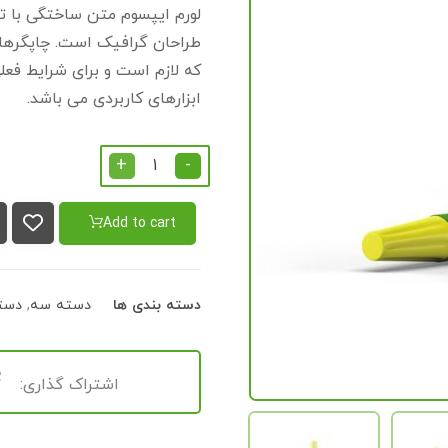
لورم ایپسوم متن ساختگی با تو
طراحان گرافیک است. چاپگرها 
که لازم است و برای شرایط فعلی
ابزارهای کاربردی می باشد.
+
-
Add to cart
دسته بندی ها
دسته سه
,
دست