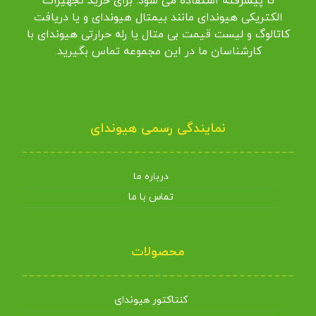
تا پیشرفته استفاده می شود. برای خرید تجهیزات
الکتریکی هیوندای مانند بیمتال هیوندای و یا دریافت
کاتالوگ و لیست قیمت بی متال یا رله حرارتی هیوندای با
کارشناسان ما در این مجموعه تماس بگیرید.
نمایندگی رسمی هیوندای
درباره ما
تماس با ما
محصولات
کنتاکتور هیوندای