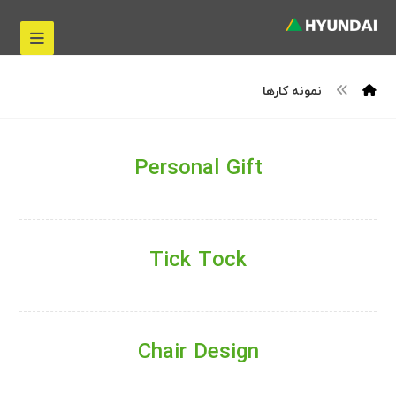
نمونه کارها
Personal Gift
Tick Tock
Chair Design