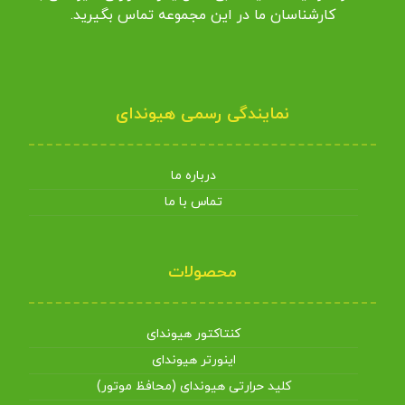
کارشناسان ما در این مجموعه تماس بگیرید.
نمایندگی رسمی هیوندای
درباره ما
تماس با ما
محصولات
کنتاکتور هیوندای
اینورتر هیوندای
کلید حرارتی هیوندای (محافظ موتور)