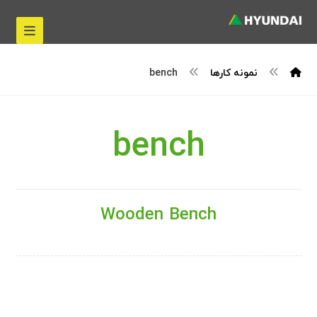
نمونه کارها
bench
bench
Wooden Bench